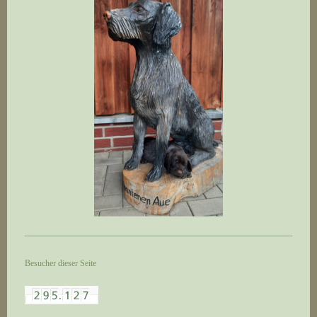
Besucher dieser Seite