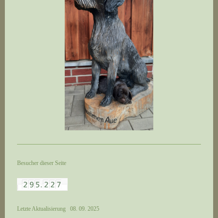
Besucher dieser Seite
Letzte Aktualisierung 08. 09. 2025