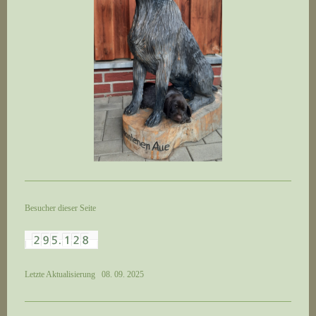
Besucher dieser Seite
Letzte Aktualisierung 08. 09. 2025